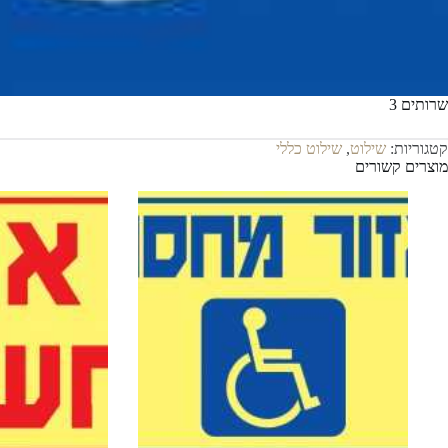
שרותים 3
קטגוריות:
שילוט
,
שילוט כללי
מוצרים קשורים