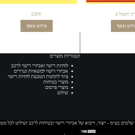
ון חשמל 4
220V
ידע נוסף
מידע נוסף
קטגוריות מוצרים
לוחיות רישוי ואביזרי רישוי לרכב
אביזרי רישוי למשאיות ונגררים
ציוד לתחנות הטבעת לוחיות רישוי
מוצרי בטיחות
מוצרי פרסום
שילוט