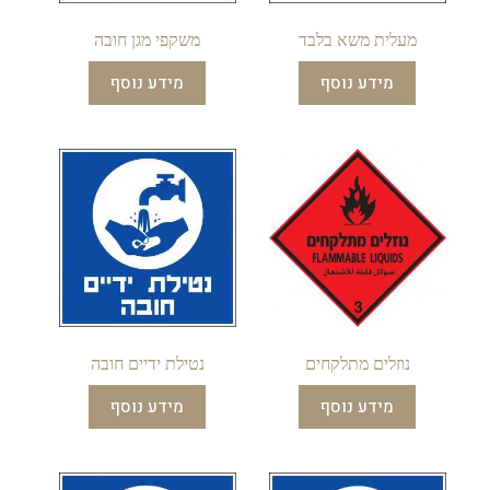
מעלית משא בלבד
משקפי מגן חובה
מידע נוסף
מידע נוסף
נוזלים מתלקחים
נטילת ידיים חובה
מידע נוסף
מידע נוסף