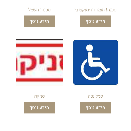
סכנה! חומר רדיואקטיבי
סכנה! חשמל
מידע נוסף
מידע נוסף
סמל נכה
סניקה
מידע נוסף
מידע נוסף