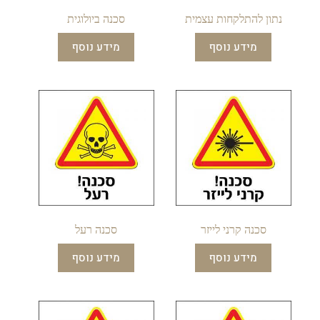
נתון להתלקחות עצמית
סכנה ביולוגית
מידע נוסף
מידע נוסף
סכנה קרני לייזר
סכנה רעל
מידע נוסף
מידע נוסף