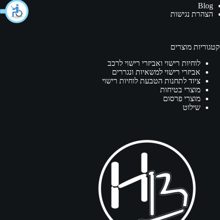
Blog
הצהרת נגישות
קטגוריות מוצרים
לוחיות רישוי ואביזרי רישוי לרכב
אביזרי רישוי למשאיות ונגררים
ציוד לתחנות הטבעת לוחיות רישוי
מוצרי בטיחות
מוצרי פרסום
שילוט