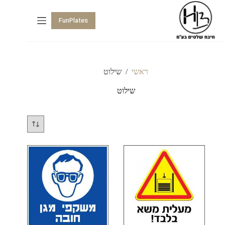
FunPlates
ראשי
/
שילוט
שילוט