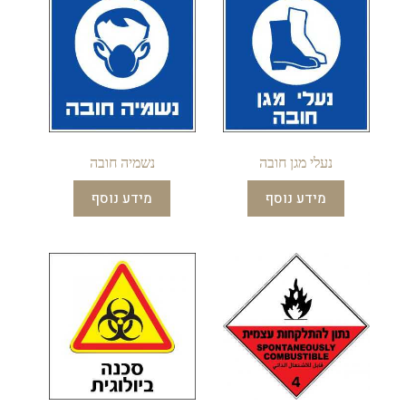
נעלי מגן חובה
נשמיה חובה
מידע נוסף
מידע נוסף