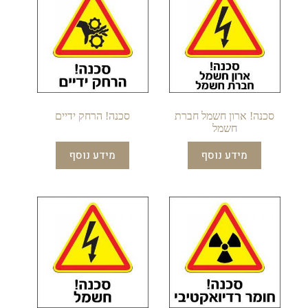
סכנה! ארון חשמל חברת
סכנה! הרחק ידיים
חשמל
מידע נוסף
מידע נוסף