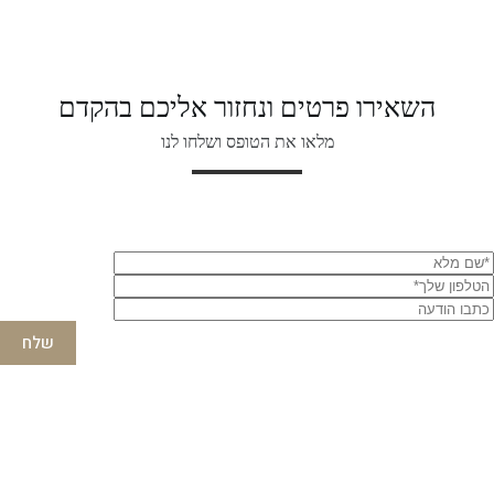
השאירו פרטים ונחזור אליכם בהקדם
מלאו את הטופס ושלחו לנו