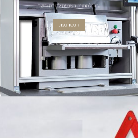
ציוד לתחנות הטבעת לוחיות רישוי
רכשו כעת