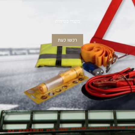
מוצרי בטיחות
רכשו כעת