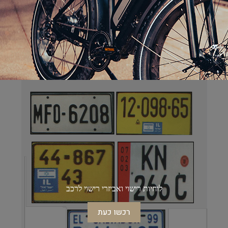
לוחיות רישוי ואביזרי רישוי לרכב
רכשו כעת