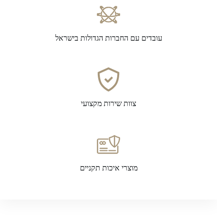
עובדים עם החברות הגדולות בישראל
צוות שירות מקצועי
מוצרי איכות תקניים