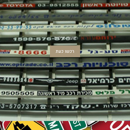
מוצרי פרסום
רכשו כעת