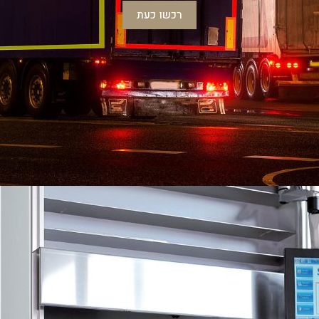
רכשו כעת