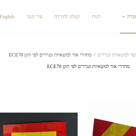
חברה
חנות
קטלוג להורדה
צור קשר
English
שוי למשאיות ונגררים
/
מחזירי אור למשאיות ונגררים לפי תקן ECE70
מחזירי אור למשאיות ונגררים לפי תקן ECE70