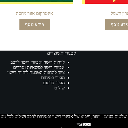
רון חשמל
אינטרקום אזור מחסה
ידע נוסף
מידע נוסף
קטגוריות מוצרים
לוחיות רישוי ואביזרי רישוי לרכב
אביזרי רישוי למשאיות ונגררים
ציוד לתחנות הטבעת לוחיות רישוי
מוצרי בטיחות
מוצרי פרסום
שילוט