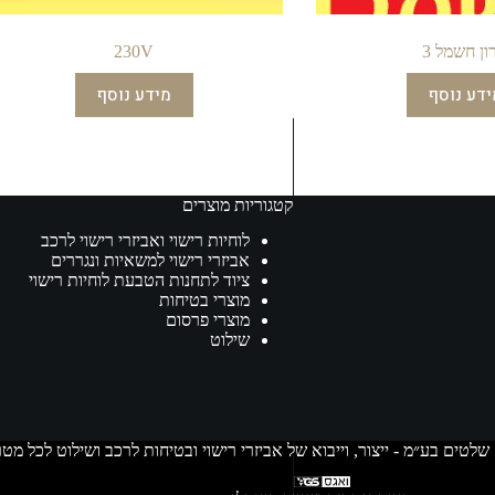
ון חשמל 3
230V
ידע נוסף
מידע נוסף
קטגוריות מוצרים
לוחיות רישוי ואביזרי רישוי לרכב
אביזרי רישוי למשאיות ונגררים
ציוד לתחנות הטבעת לוחיות רישוי
מוצרי בטיחות
מוצרי פרסום
שילוט