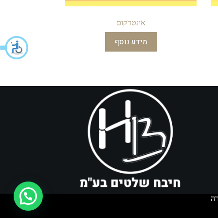
אינטרקום
מידע נוסף
איך אפשר לעזור?