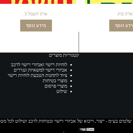
ארון בזק
ארון חשמל 3
ידע נוסף
מידע נוסף
קטגוריות מוצרים
לוחיות רישוי ואביזרי רישוי לרכב
אביזרי רישוי למשאיות ונגררים
ציוד לתחנות הטבעת לוחיות רישוי
מוצרי בטיחות
מוצרי פרסום
שילוט