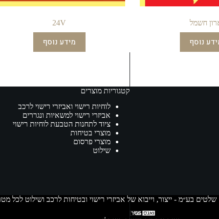
רון חשמל
24V
ידע נוסף
מידע נוסף
קטגוריות מוצרים
לוחיות רישוי ואביזרי רישוי לרכב
אביזרי רישוי למשאיות ונגררים
ציוד לתחנות הטבעת לוחיות רישוי
מוצרי בטיחות
מוצרי פרסום
שילוט