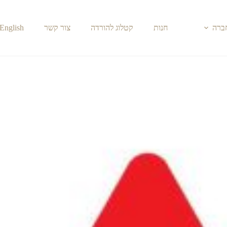
חברה
חנות
קטלוג להורדה
צור קשר
English