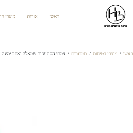
ראשי
אודות
מוצרי ה
ראשי
/
מוצרי בטיחות
/
תמרורים
/
צמתי הסתעפות שמאלה ואחכ ימינה