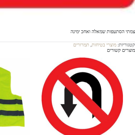
צמתי הסתעפות שמאלה ואחכ ימינה
קטגוריות:
מוצרי בטיחות
,
תמרורים
מוצרים קשורים