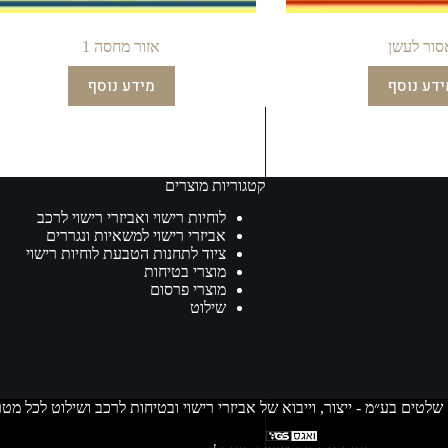
סור לעשן
אזור מחסה 1
ידע נוסף
מידע נוסף
קטגוריות מוצרים
לוחיות רישוי ואביזרי רישוי לרכב
אביזרי רישוי למשאיות ונגררים
ציוד לתחנות הטבעת לוחיות רישוי
מוצרי בטיחות
מוצרי פרסום
שילוט