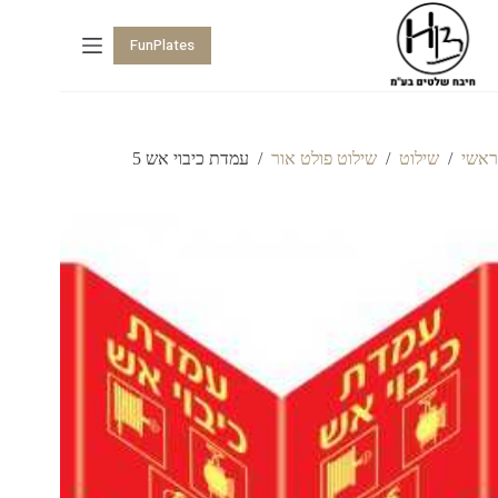
FunPlates
ראשי
/
שילוט
/
שילוט פולט אור
/
עמדת כיבוי אש 5