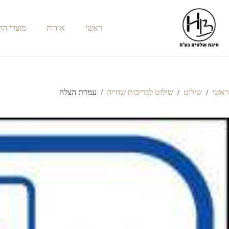
ראשי
אודות
מוצרי ה
ראשי
/
שילוט
/
שילוט לבריכות שחייה
/
עמדת הצלה