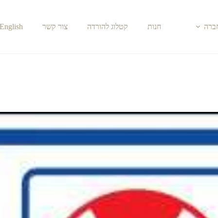
חברה
חנות
קטלוג להורדה
צור קשר
English