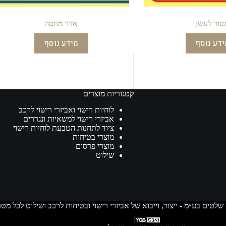
סור לעשן
אזור מחסה
ידע נוסף
מידע נוסף
קטגוריות מוצרים
לוחיות רישוי ואביזרי רישוי לרכב
אביזרי רישוי למשאיות ונגררים
ציוד לתחנות הטבעת לוחיות רישוי
מוצרי בטיחות
מוצרי פרסום
שילוט