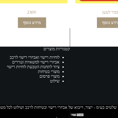
סור לעשן
230V
ידע נוסף
מידע נוסף
קטגוריות מוצרים
לוחיות רישוי ואביזרי רישוי לרכב
אביזרי רישוי למשאיות ונגררים
ציוד לתחנות הטבעת לוחיות רישוי
מוצרי בטיחות
מוצרי פרסום
שילוט