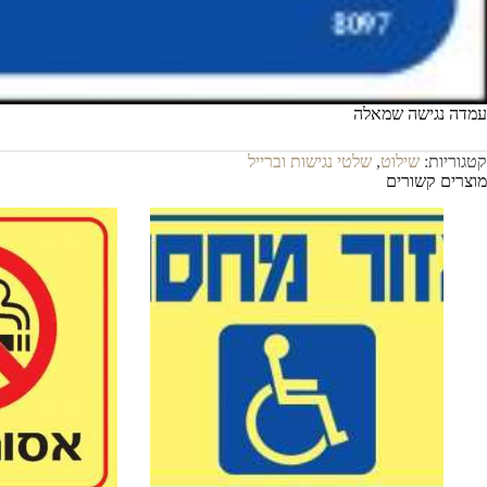
עמדה נגישה שמאלה
קטגוריות:
שילוט
,
שלטי נגישות וברייל
מוצרים קשורים