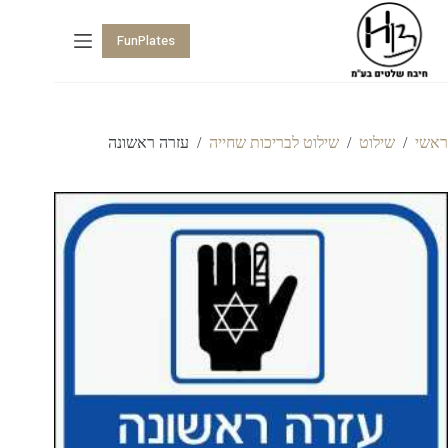
FunPlates
ראשי
/
שילוט
/
שילוט לבריכות שחייה
/
עזרה ראשונה