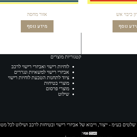
ן כיבוי אש
אזור מחסה
ידע נוסף
מידע נוסף
קטגוריות מוצרים
לוחיות רישוי ואביזרי רישוי לרכב
אביזרי רישוי למשאיות ונגררים
ציוד לתחנות הטבעת לוחיות רישוי
מוצרי בטיחות
מוצרי פרסום
שילוט