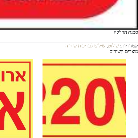
סכנת החלקה
קטגוריות:
שילוט
,
שילוט לבריכות שחייה
מוצרים קשורים