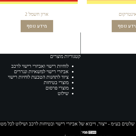
ינטרקום
ארון חשמל 2
ידע נוסף
מידע נוסף
קטגוריות מוצרים
לוחיות רישוי ואביזרי רישוי לרכב
אביזרי רישוי למשאיות ונגררים
ציוד לתחנות הטבעת לוחיות רישוי
מוצרי בטיחות
מוצרי פרסום
שילוט