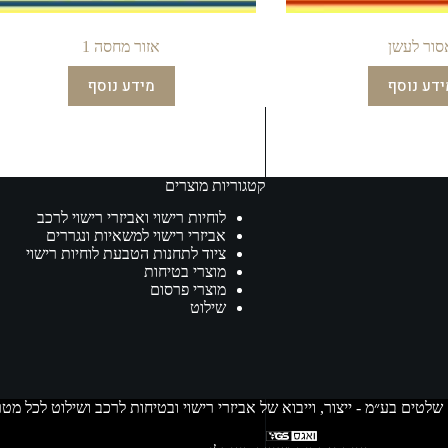
סור לעשן
אזור מחסה 1
ידע נוסף
מידע נוסף
קטגוריות מוצרים
לוחיות רישוי ואביזרי רישוי לרכב
אביזרי רישוי למשאיות ונגררים
ציוד לתחנות הטבעת לוחיות רישוי
מוצרי בטיחות
מוצרי פרסום
שילוט