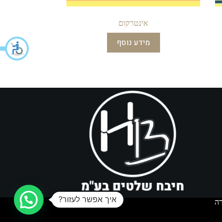
אינטרקום
מידע נוסף
איך אפשר לעזור?