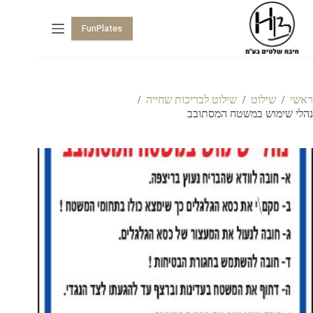
FunPlates
ראשי
/
שילוט
/
שילוט לבריכות שחייה
/
נהלי שימוש במשטח המסתובב