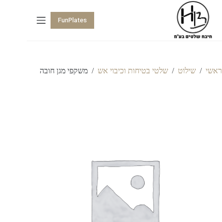
FunPlates
ראשי
/
שילוט
/
שלטי בטיחות וכיבוי אש
/
משקפי מגן חובה