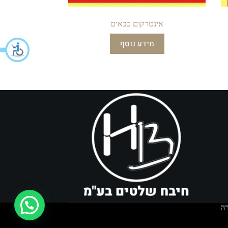
אינטרקום כבאים
מידע נוסף
איך אפשר לעזור?