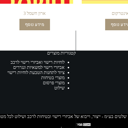
ינטרקום
ארון חשמל 3
ידע נוסף
מידע נוסף
קטגוריות מוצרים
לוחיות רישוי ואביזרי רישוי לרכב
אביזרי רישוי למשאיות ונגררים
ציוד לתחנות הטבעת לוחיות רישוי
מוצרי בטיחות
מוצרי פרסום
שילוט