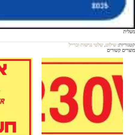
מעלית
קטגוריות:
שילוט
,
שלטי נגישות וברייל
מוצרים קשורים