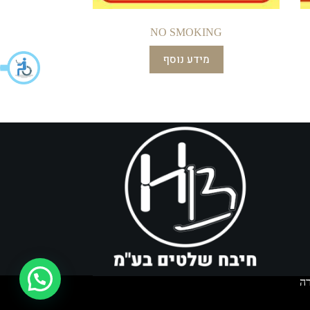
NO SMOKING
מידע נוסף
איך אפשר לעזור?