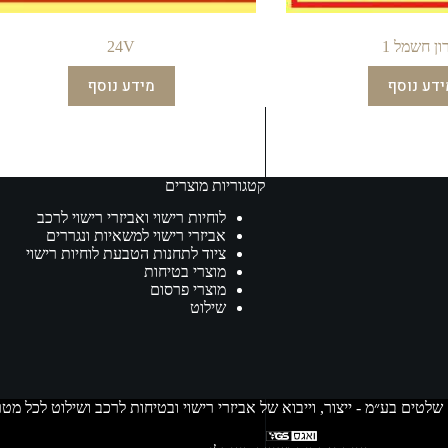
ון חשמל 1
24V
ידע נוסף
מידע נוסף
קטגוריות מוצרים
לוחיות רישוי ואביזרי רישוי לרכב
אביזרי רישוי למשאיות ונגררים
ציוד לתחנות הטבעת לוחיות רישוי
מוצרי בטיחות
מוצרי פרסום
שילוט