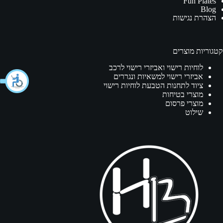
Fun Plates
Blog
הצהרת נגישות
קטגוריות מוצרים
לוחיות רישוי ואביזרי רישוי לרכב
אביזרי רישוי למשאיות ונגררים
ציוד לתחנות הטבעת לוחיות רישוי
מוצרי בטיחות
מוצרי פרסום
שילוט