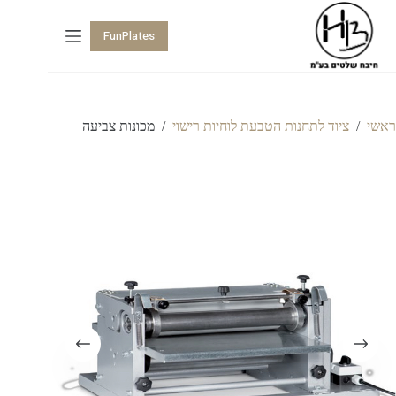
FunPlates
ראשי
/
ציוד לתחנות הטבעת לוחיות רישוי
/
מכונות צביעה