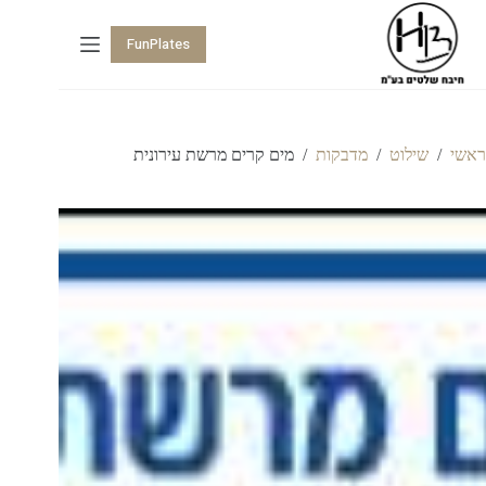
FunPlates
ראשי
/
שילוט
/
מדבקות
/
מים קרים מרשת עירונית