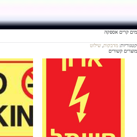
מים קרים אספקה
קטגוריות:
מדבקות
,
שילוט
מוצרים קשורים