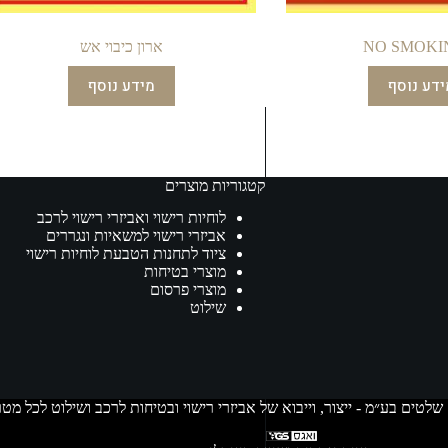
NO SMOKI
ארון כיבוי אש
ידע נוסף
מידע נוסף
קטגוריות מוצרים
לוחיות רישוי ואביזרי רישוי לרכב
אביזרי רישוי למשאיות ונגררים
ציוד לתחנות הטבעת לוחיות רישוי
מוצרי בטיחות
מוצרי פרסום
שילוט