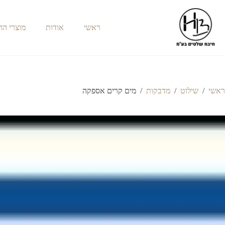
ראשי
אודות
מוצרי ה
ראשי
/
שילוט
/
מדבקות
/
מים קרים אספקה