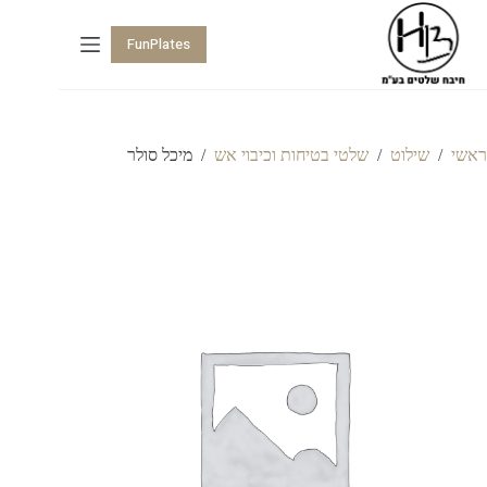
FunPlates
ראשי
/
שילוט
/
שלטי בטיחות וכיבוי אש
/
מיכל סולר