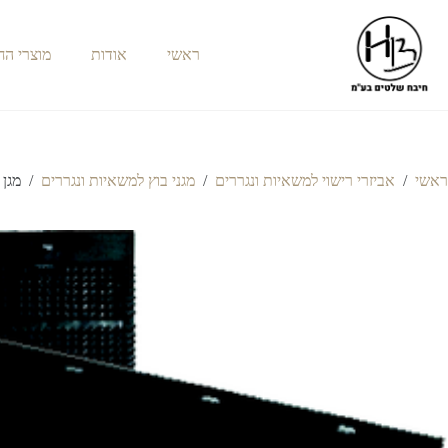
ראשי
אודות
מוצרי ה
ראשי
/
אביזרי רישוי למשאיות ונגררים
/
מגני בוץ למשאיות ונגררים
/
מגן 