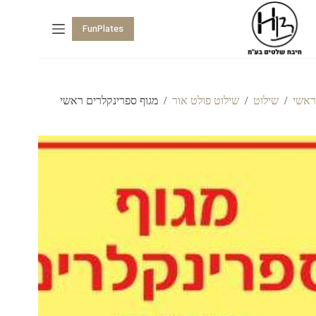
FunPlates
ראשי
/
שילוט
/
שילוט פולט אור
/
מגוף ספרינקלרים ראשי