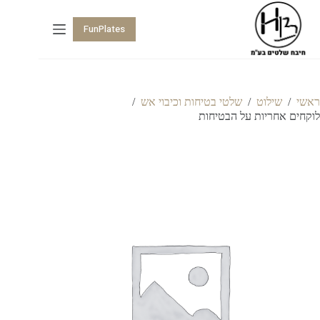
FunPlates
ראשי
/
שילוט
/
שלטי בטיחות וכיבוי אש
/
לוקחים אחריות על הבטיחות