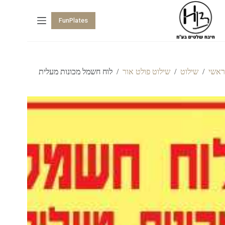
FunPlates
ראשי
/
שילוט
/
שילוט פולט אור
/
לוח חשמל מכונות מעלית