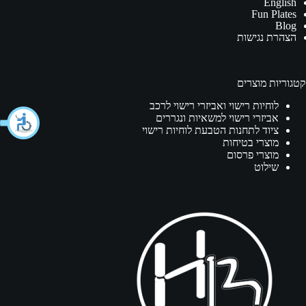
English
Fun Plates
Blog
הצהרת נגישות
קטגוריות מוצרים
לוחיות רישוי ואביזרי רישוי לרכב
אביזרי רישוי למשאיות ונגררים
ציוד לתחנות הטבעת לוחיות רישוי
מוצרי בטיחות
מוצרי פרסום
שילוט