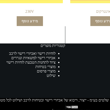
ינטרקום
230V
ידע נוסף
מידע נוסף
קטגוריות מוצרים
לוחיות רישוי ואביזרי רישוי לרכב
אביזרי רישוי למשאיות ונגררים
ציוד לתחנות הטבעת לוחיות רישוי
מוצרי בטיחות
מוצרי פרסום
שילוט