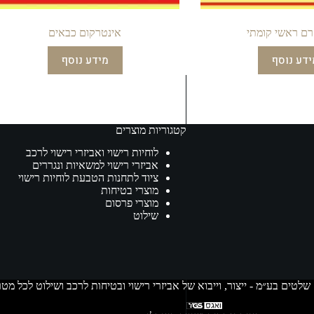
רם ראשי קומתי
אינטרקום כבאים
ידע נוסף
מידע נוסף
קטגוריות מוצרים
לוחיות רישוי ואביזרי רישוי לרכב
אביזרי רישוי למשאיות ונגררים
ציוד לתחנות הטבעת לוחיות רישוי
מוצרי בטיחות
מוצרי פרסום
שילוט