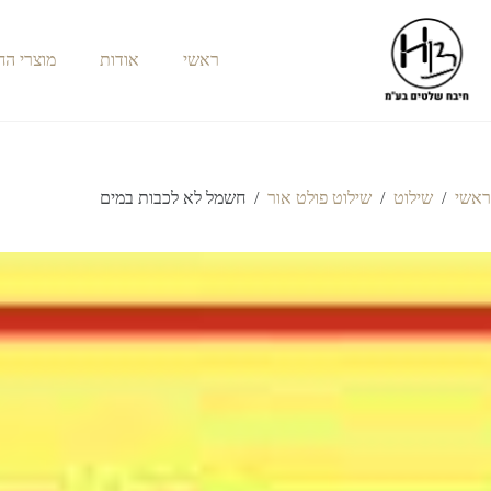
ראשי
אודות
מוצרי ה
ראשי
/
שילוט
/
שילוט פולט אור
/
חשמל לא לכבות במים