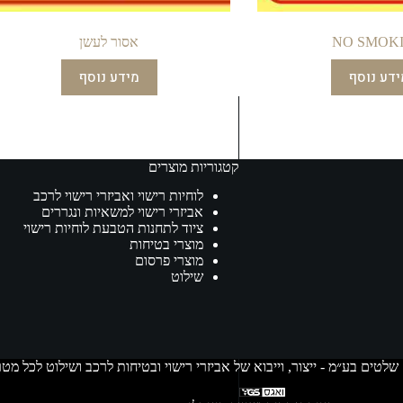
NO SMOK
אסור לעשן
ידע נוסף
מידע נוסף
קטגוריות מוצרים
לוחיות רישוי ואביזרי רישוי לרכב
אביזרי רישוי למשאיות ונגררים
ציוד לתחנות הטבעת לוחיות רישוי
מוצרי בטיחות
מוצרי פרסום
שילוט