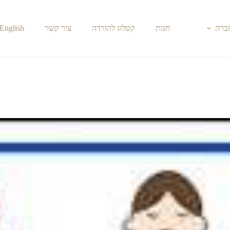
חברה
חנות
קטלוג להורדה
צור קשר
English