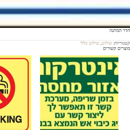
חדר המתנה
קטגוריות:
שילוט
,
שילוט כללי
מוצרים קשורים