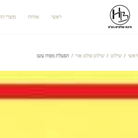
ראשי
אודות
מוצרי ה
ראשי
/
שילוט
/
שילוט פולט אור
/
הפעלת מפוח עשן