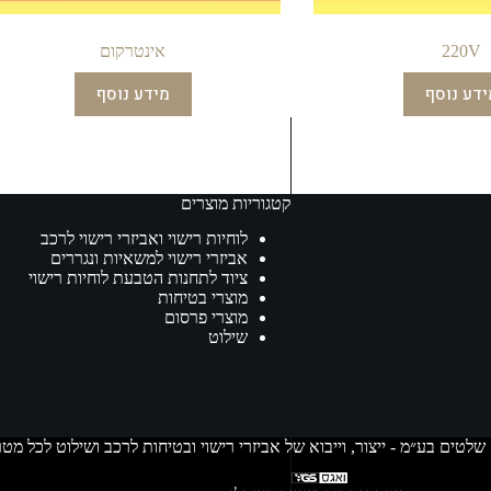
220V
אינטרקום
ידע נוסף
מידע נוסף
קטגוריות מוצרים
לוחיות רישוי ואביזרי רישוי לרכב
אביזרי רישוי למשאיות ונגררים
ציוד לתחנות הטבעת לוחיות רישוי
מוצרי בטיחות
מוצרי פרסום
שילוט