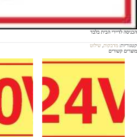
הכניסה לדיירי הבית בלבד
קטגוריות:
מדבקות
,
שילוט
מוצרים קשורים