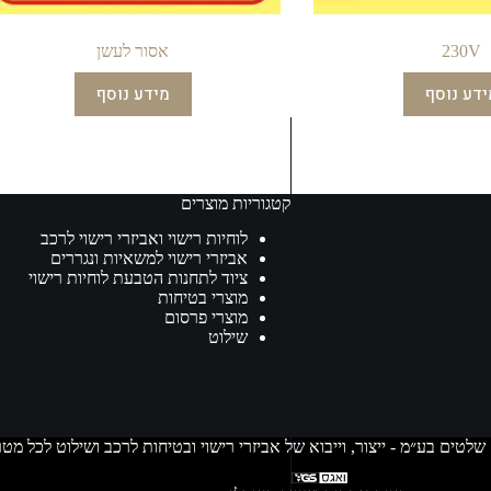
230V
אסור לעשן
ידע נוסף
מידע נוסף
קטגוריות מוצרים
לוחיות רישוי ואביזרי רישוי לרכב
אביזרי רישוי למשאיות ונגררים
ציוד לתחנות הטבעת לוחיות רישוי
מוצרי בטיחות
מוצרי פרסום
שילוט