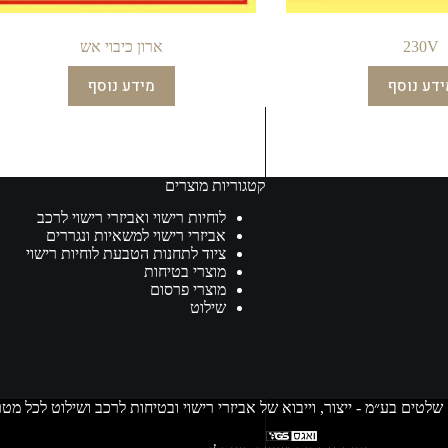
230V
ארון כיבוי אש
ידע נוסף
מידע נוסף
קטגוריות מוצרים
לוחיות רישוי ואביזרי רישוי לרכב
אביזרי רישוי למשאיות ונגררים
ציוד לתחנות הטבעת לוחיות רישוי
מוצרי בטיחות
מוצרי פרסום
שילוט