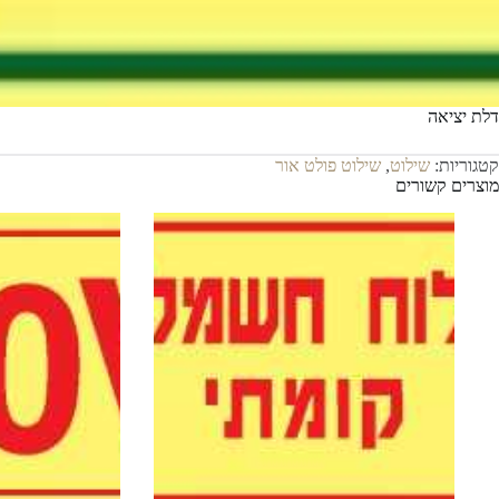
דלת יציאה
קטגוריות:
שילוט
,
שילוט פולט אור
מוצרים קשורים