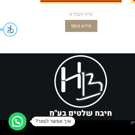
ארון חשמל 4
מידע נוסף
איך אפשר לעזור?