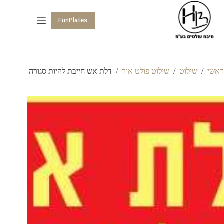
FunPlates
ראשי
/
שילוט
/
שילוט פולט אור
/
דלת אש חייבת להיות סגורה