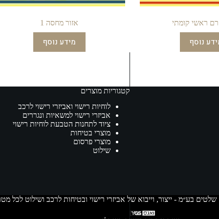
רם ראשי קומתי
אזור מחסה 1
ידע נוסף
מידע נוסף
קטגוריות מוצרים
לוחיות רישוי ואביזרי רישוי לרכב
אביזרי רישוי למשאיות ונגררים
ציוד לתחנות הטבעת לוחיות רישוי
מוצרי בטיחות
מוצרי פרסום
שילוט