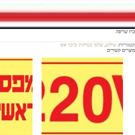
ברז שריפה
קטגוריות:
שילוט
,
שלטי בטיחות וכיבוי אש
מוצרים קשורים