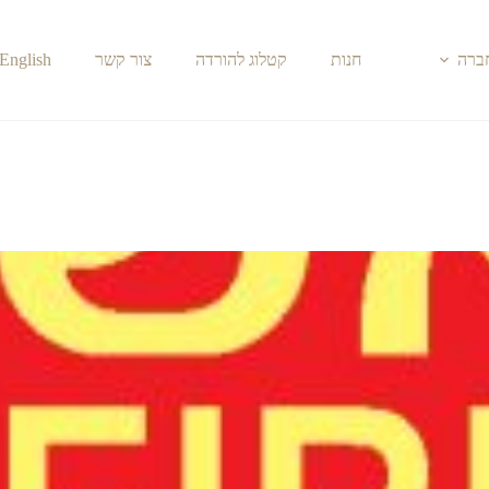
חברה
חנות
קטלוג להורדה
צור קשר
English