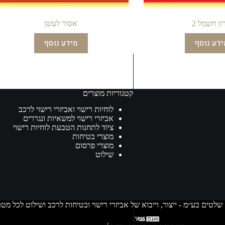
ון חשמל 2
אסור לעשן
ידע נוסף
מידע נוסף
קטגוריות מוצרים
לוחיות רישוי ואביזרי רישוי לרכב
אביזרי רישוי למשאיות ונגררים
ציוד לתחנות הטבעת לוחיות רישוי
מוצרי בטיחות
מוצרי פרסום
שילוט