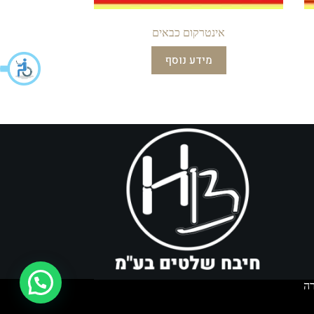
אינטרקום כבאים
מידע נוסף
איך אפשר לעזור?