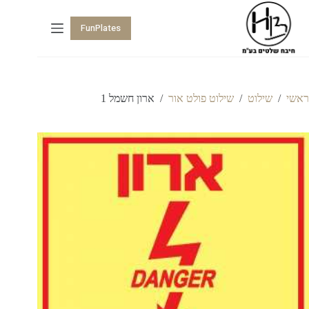
FunPlates
ראשי
/
שילוט
/
שילוט פולט אור
/
ארון חשמל 1