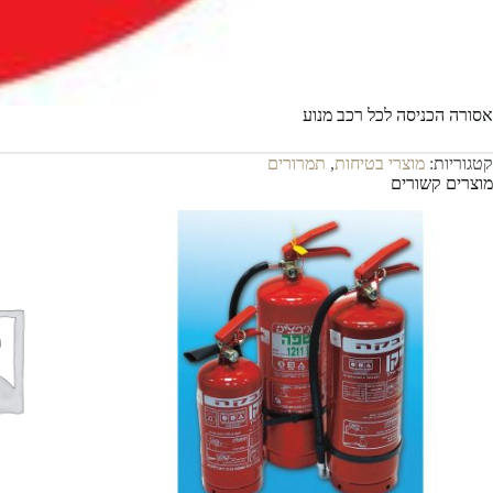
אסורה הכניסה לכל רכב מנוע
קטגוריות:
מוצרי בטיחות
,
תמרורים
מוצרים קשורים