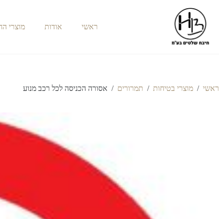
ראשי
אודות
מוצרי ה
ראשי
/
מוצרי בטיחות
/
תמרורים
/
אסורה הכניסה לכל רכב מנוע