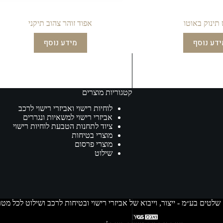
תינוק באוטו
אפוד זוהר צהוב תיקני
ידע נוסף
מידע נוסף
קטגוריות מוצרים
לוחיות רישוי ואביזרי רישוי לרכב
אביזרי רישוי למשאיות ונגררים
ציוד לתחנות הטבעת לוחיות רישוי
מוצרי בטיחות
מוצרי פרסום
שילוט