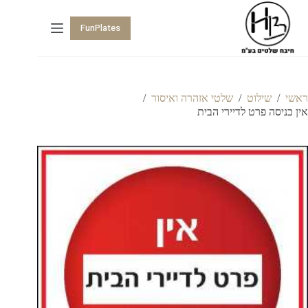
FunPlates
ראשי
/
שילוט
/
שלטי אזהרה ואיסור
/
אין כניסה פרט לדיירי הבית