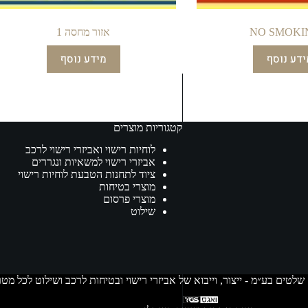
NO SMOKI
אזור מחסה 1
ידע נוסף
מידע נוסף
קטגוריות מוצרים
לוחיות רישוי ואביזרי רישוי לרכב
אביזרי רישוי למשאיות ונגררים
ציוד לתחנות הטבעת לוחיות רישוי
מוצרי בטיחות
מוצרי פרסום
שילוט