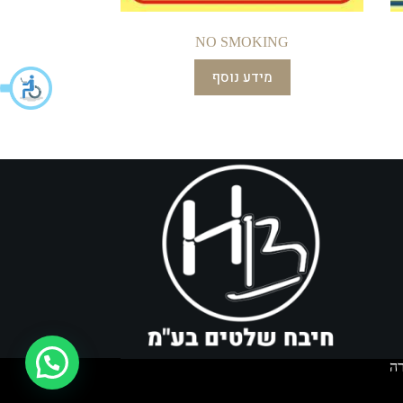
NO SMOKING
מידע נוסף
איך אפשר לעזור?