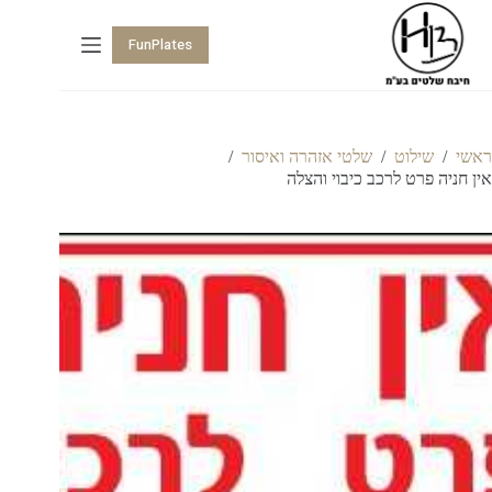
FunPlates
ראשי
/
שילוט
/
שלטי אזהרה ואיסור
/
אין חניה פרט לרכב כיבוי והצלה