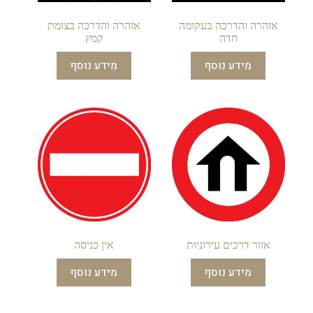
אזהרה והדרכה בעקומה
אזהרה והדרכה בצומת
חדה
קמץ
מידע נוסף
מידע נוסף
אזור דרכים עירוניות
אין כניסה
מידע נוסף
מידע נוסף