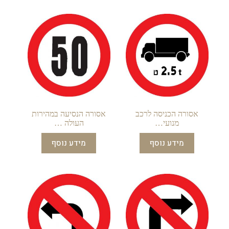
אסורה הכניסה לרכב
אסורה הנסיעה במהירות
מנועי…
העולה …
מידע נוסף
מידע נוסף