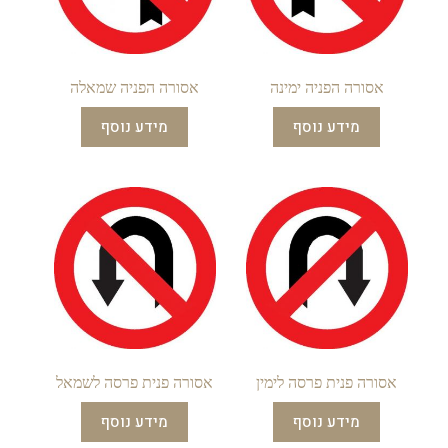
אסורה הפניה ימינה
אסורה הפניה שמאלה
מידע נוסף
מידע נוסף
אסורה פנית פרסה לימין
אסורה פנית פרסה לשמאל
מידע נוסף
מידע נוסף