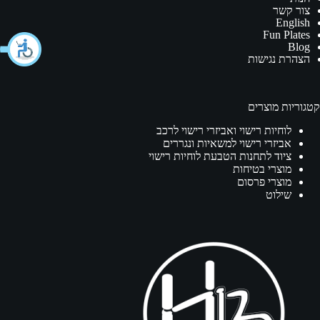
צור קשר
English
Fun Plates
Blog
הצהרת נגישות
קטגוריות מוצרים
לוחיות רישוי ואביזרי רישוי לרכב
אביזרי רישוי למשאיות ונגררים
ציוד לתחנות הטבעת לוחיות רישוי
מוצרי בטיחות
מוצרי פרסום
שילוט