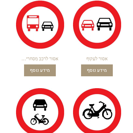
אסור לעקוף
אסור לרכב מסחרי…
מידע נוסף
מידע נוסף