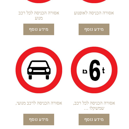
אסורה הכניסה לאופנוע
אסורה הכניסה לכל רכב
מנוע
מידע נוסף
מידע נוסף
אסורה הכניסה לכל רכב,
אסורה הכניסה לרכב מנועי,
שמשקלו …
מידע נוסף
מידע נוסף